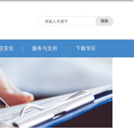
息安全
服务与支持
下载专区