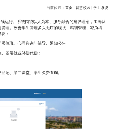
当前位置：
首页
智慧校园
学工系统
上线运行。系统围绕以人为本、服务融合的建设理念，围绕从
向管理。改善学生管理多头无序的现状，精细管理、减负增
模块：
导员值班、心理咨询与辅导、通知公告；
免、基层就业补偿代偿；
校登记、第二课堂、学生欠费查询。