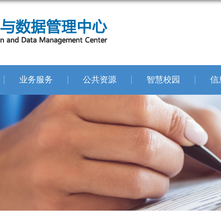
业务服务
公共资源
智慧校园
信