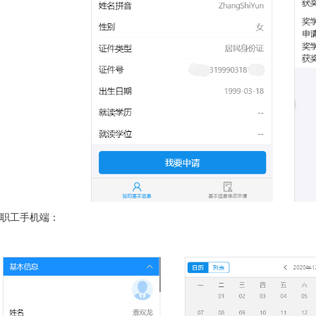
职工手机端：