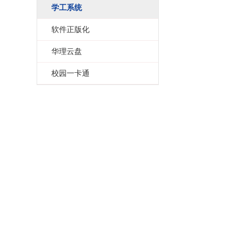
学工系统
软件正版化
华理云盘
校园一卡通