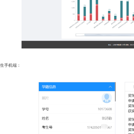
生手机端：