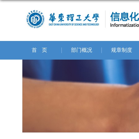
首页
部门概况
规章制度