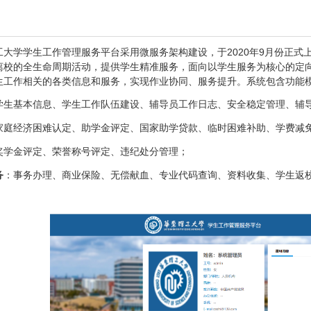
学学生工作管理服务平台采用微服务架构建设，于2020年9月份正式
离校的全生命周期活动，提供学生精准服务，面向以学生服务为核心的定
生工作相关的各类信息和服务，实现作业协同、服务提升。系统包含功能
学生基本信息、学生工作队伍建设、辅导员工作日志、安全稳定管理、辅
家庭经济困难认定、助学金评定、国家助学贷款、临时困难补助、学费减
奖学金评定、荣誉称号评定、违纪处分管理；
务
：事务办理、商业保险、无偿献血、专业代码查询
、
资料收集、学生返