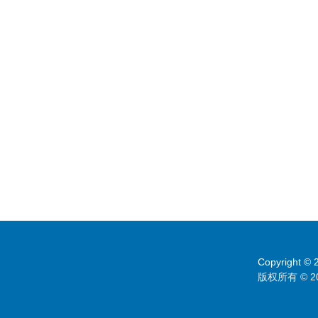
Copyright © 2
版权所有 © 2