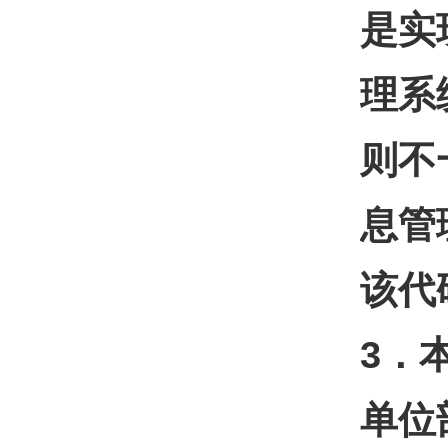
是实
理系
则不
息管
该代
3
．
单位