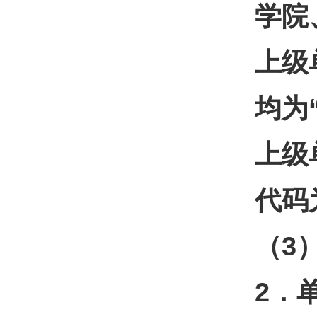
学院
上级
均为
上级
代码为
（3
2
．