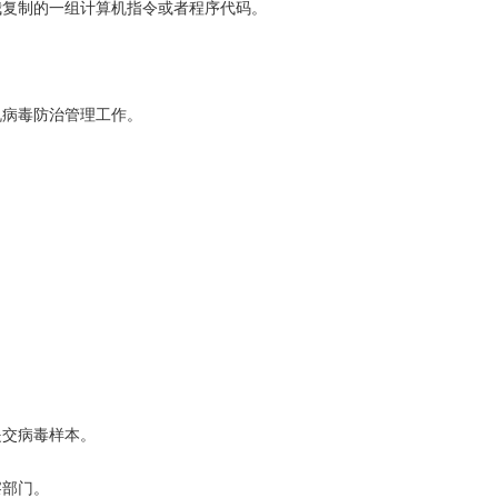
复制的一组计算机指令或者程序代码。
病毒防治管理工作。
交病毒样本。
察部门。