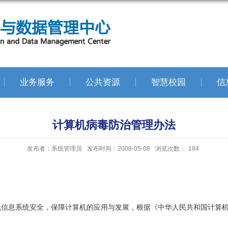
业务服务
公共资源
智慧校园
信
计算机病毒防治管理办法
发布者：系统管理员
发布时间：2008-05-08
浏览次数：
184
息系统安全，保障计算机的应用与发展，根据《中华人民共和国计算机