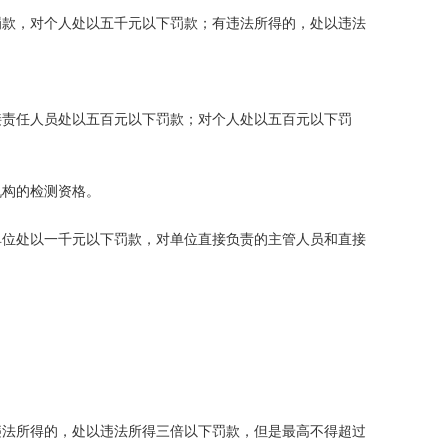
款，对个人处以五千元以下罚款；有违法所得的，处以违法
责任人员处以五百元以下罚款；对个人处以五百元以下罚
构的检测资格。
位处以一千元以下罚款，对单位直接负责的主管人员和直接
法所得的，处以违法所得三倍以下罚款，但是最高不得超过