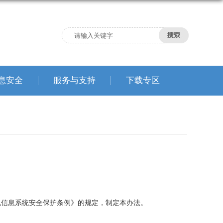
息安全
服务与支持
下载专区
信息系统安全保护条例》的规定，制定本办法。