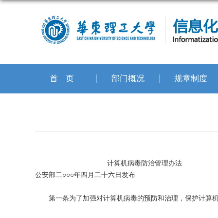
首页
部门概况
规章制度
计算机病毒防治管理办法
公安部二○○○年四月二十六日发布
第一条为了加强对计算机病毒的预防和治理，保护计算机信