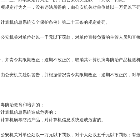
规定行为之一，没有违法所得的，由公安机关对单位处以一万元以下罚
计算机信息系统安全保护条例》第二十三条的规定处罚。
安机关对单位处以一千元以下罚款，对单位直接负责的主管人员和直接
并责令其限期改正；逾期不改正的，取消其计算机病毒防治产品检测机
公安机关处以警告，并根据情况责令其限期改正；逾期不改正的，对单
毒防治教育和培训的；
对计算机信息系统造成危害的；
的计算机病毒防治产品，对计算机信息系统造成危害的。
安机关对单位处以一万元以下罚款，对个人处以五千元以下罚款；有违