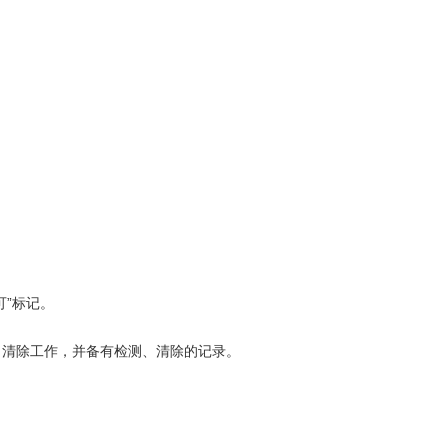
。
”标记。
清除工作，并备有检测、清除的记录。