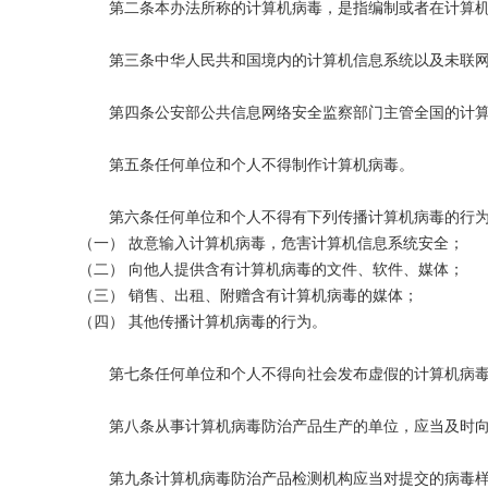
第二条本办法所称的计算机病毒，是指编制或者在计算机程
第三条中华人民共和国境内的计算机信息系统以及未联网
第四条公安部公共信息网络安全监察部门主管全国的计算机
第五条任何单位和个人不得制作计算机病毒。
第六条任何单位和个人不得有下列传播计算机病毒的行
（一） 故意输入计算机病毒，危害计算机信息系统安全；
（二） 向他人提供含有计算机病毒的文件、软件、媒体；
（三） 销售、出租、附赠含有计算机病毒的媒体；
（四） 其他传播计算机病毒的行为。
第七条任何单位和个人不得向社会发布虚假的计算机病毒
第八条从事计算机病毒防治产品生产的单位，应当及时向公
第九条计算机病毒防治产品检测机构应当对提交的病毒样