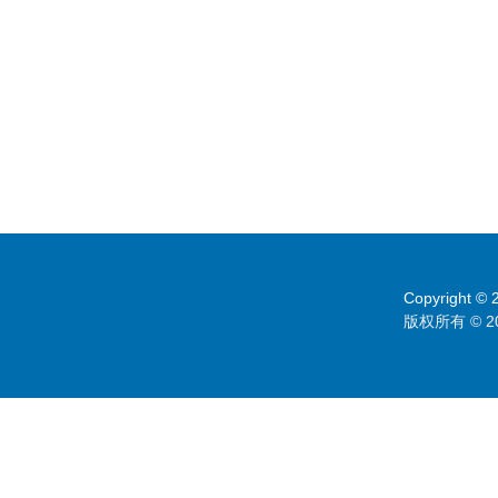
Copyright © 2
版权所有 © 2