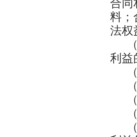
合同
料；
法权
（
利益
（
（
（
（
（