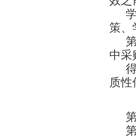
效之
学
策、
第
中采
得
质性
第
第