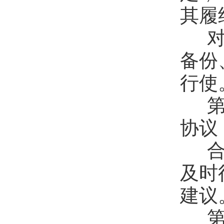
其履
对
备份
行使
第
协议
合
及时
建议
第