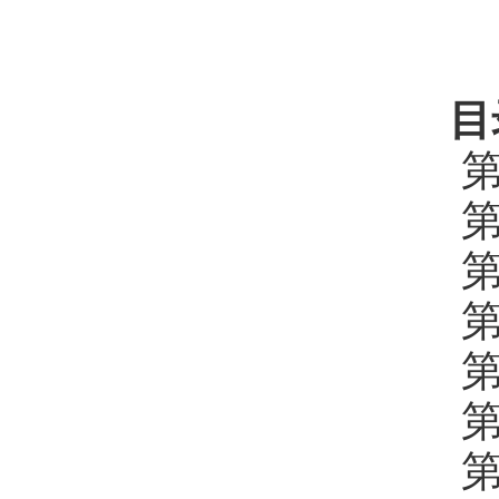
目
第
第
第
第
第
第
第