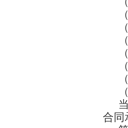
（
（
（
（
（
（
（
（
当
合同