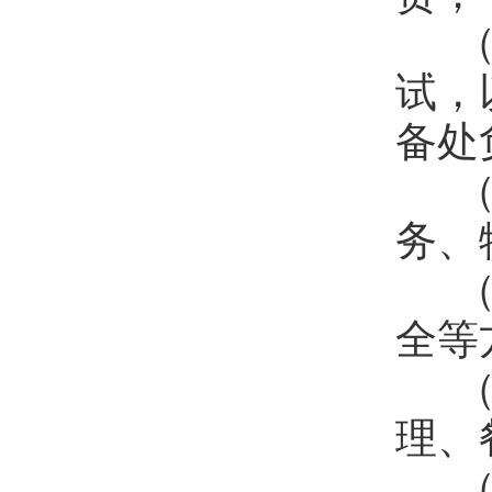
（
试，
备处
（
务、
（
全等
（
理、
（