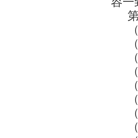
容一
第
（
（
（
（
（
（
（
（