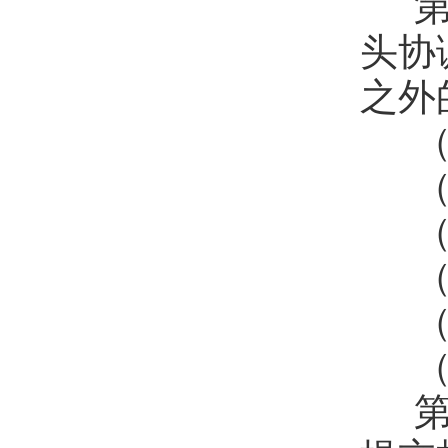
第
头协
之外
（
（
（
（
（
（
第