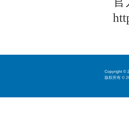
官
htt
Copyright © 2
版权所有 © 2