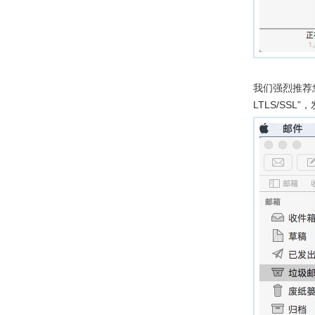
我们强烈推荐
LTLS/SSL