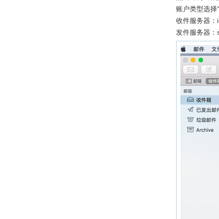
账户类型选择“I
收件服务器：imap
发件服务器：smt