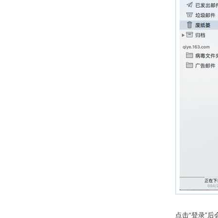
点击“登录”后