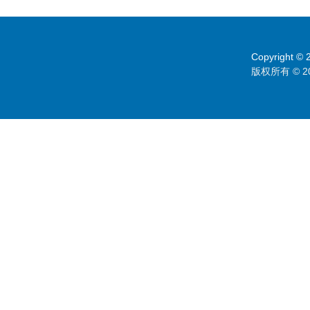
Copyright © 2
版权所有 © 2