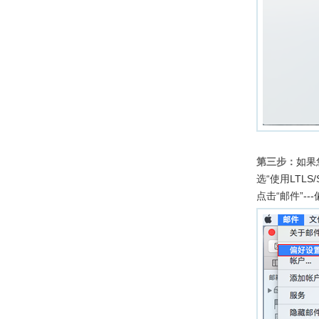
第三步：
如果
选“使用LTLS
点击“邮件”--