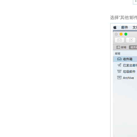
选择“其他‘邮件