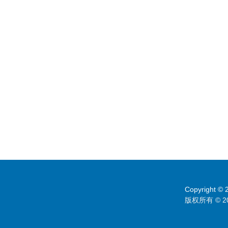
Copyright © 2
版权所有 © 2