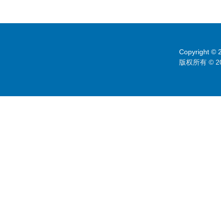
Copyright © 2
版权所有 © 2