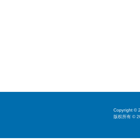
Copyright © 2
版权所有 © 2