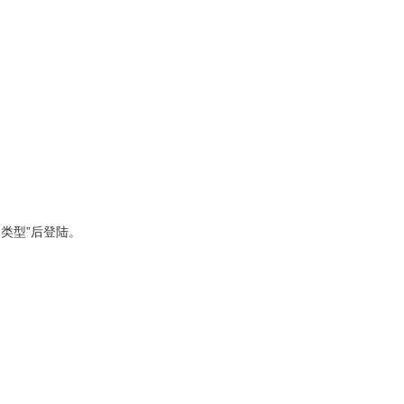
类型”后登陆。