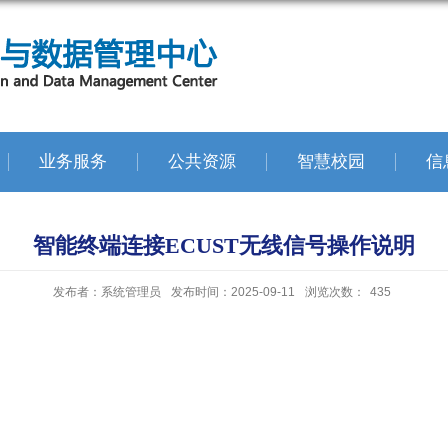
业务服务
公共资源
智慧校园
信
智能终端连接ECUST无线信号操作说明
发布者：系统管理员
发布时间：2025-09-11
浏览次数：
435