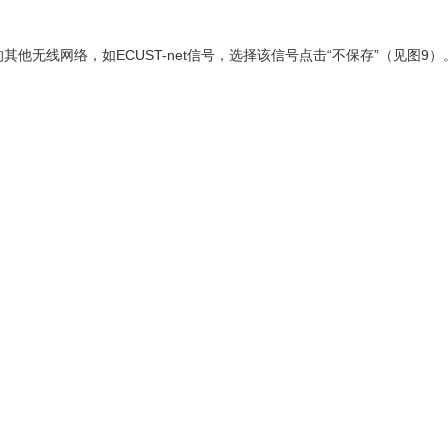
无线网络，如ECUST-net信号，选择该信号点击“不保存”（见图9）