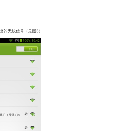
索出的无线信号（见图3）