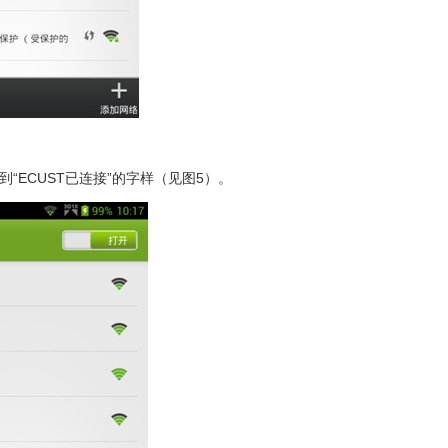
到“ECUST已连接”的字样（见图5）。