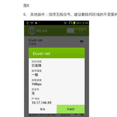
图8
6
、
其他操作：清理无线信号。建议删除同区域的不需要的其他