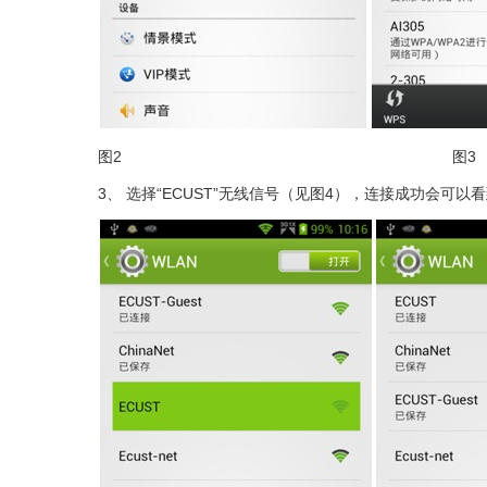
图2 图3
3、
选择“ECUST”无线信号（见图4），连接成功会可以看