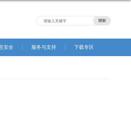
息安全
服务与支持
下载专区