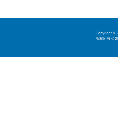
Copyright © 2
版权所有 © 2